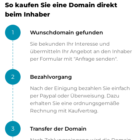
So kaufen Sie eine Domain direkt
beim Inhaber
1
Wunschdomain gefunden
Sie bekunden Ihr Interesse und
übermitteln Ihr Angebot an den Inhaber
per Formular mit "Anfrage senden".
2
Bezahlvorgang
Nach der Einigung bezahlen Sie einfach
per Paypal oder Überweisung. Dazu
erhalten Sie eine ordnungsgemäße
Rechnung mit Kaufvertrag.
3
Transfer der Domain